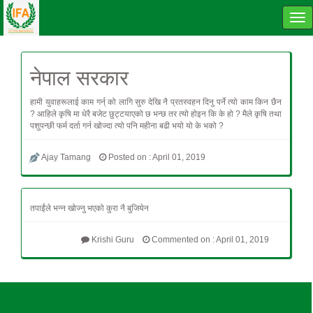
Tog
navi
नेपाल सरकार
हामी युवाहरूलाई काम गर्न् को लागि सुरु देखि नै प्रतस्वहन दिनु पर्ने त्यो काम किन छैन
? आहिले कृषि मा धेरै बजेट छुट्टयाएको छ भन्छ तर त्यो होइन कि के हो ? मैले कृषि तथा
पशुपन्छी फर्म दर्ता गर्न खोज्दा त्यो पनि महीना बढी भयो यो के भको ?
Ajay Tamang
Posted on : April 01, 2019
तपाईंले भन्न खोज्नु भएको कुरा नै बुजियेन
Krishi Guru
Commented on : April 01, 2019