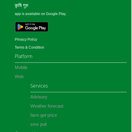
कृषि गुरु
app is available on Google Play.
Privacy Policy
Terms & Condition
Platform
Mobile
Web
Services
Advisory
Weather forecast
farm get price
sms pull