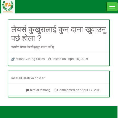
Tog
navi
लेयर्स कुखुरालाई कुन दाना खुवाउनु
पर्छ होला ?
ग्रामीण भेगमा लेयर्स कुखुरा पालन गर्दै छु
Milan Gurung Sikles
Posted on : April 16, 2019
local KO Kati xa no o sr
hiralal tamang
Commented on : April 17, 2019