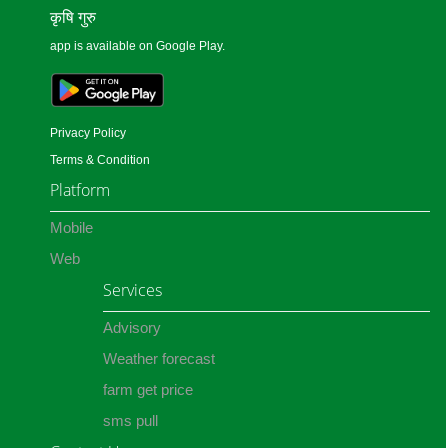
कृषि गुरु
app is available on Google Play.
Privacy Policy
Terms & Condition
Platform
Mobile
Web
Services
Advisory
Weather forecast
farm get price
sms pull