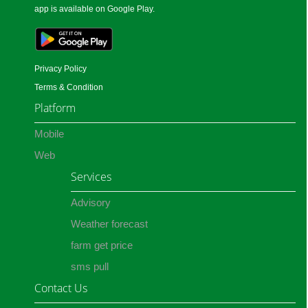
app is available on Google Play.
Privacy Policy
Terms & Condition
Platform
Mobile
Web
Services
Advisory
Weather forecast
farm get price
sms pull
Contact Us